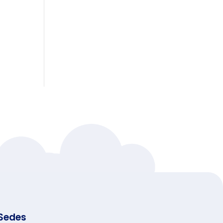
Sedes