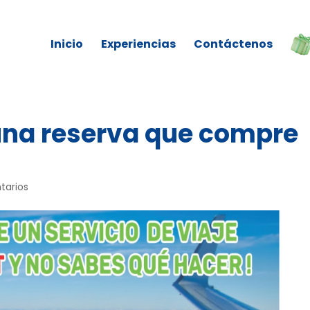
Inicio
Experiencias
Contáctenos
una reserva que compre
tarios