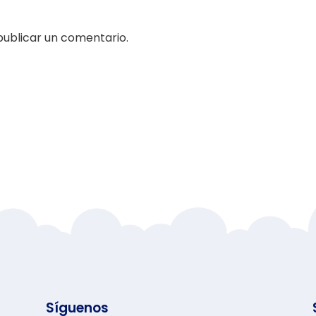
ublicar un comentario.
Síguenos