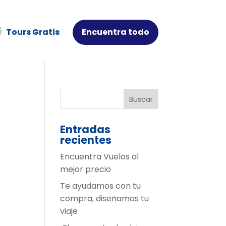
Tours Gratis
Encuentra todo
Entradas
recientes
Encuentra Vuelos al
mejor precio
Te ayudamos con tu
compra, diseñamos tu
viaje