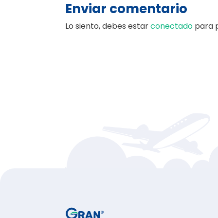
Enviar comentario
Lo siento, debes estar
conectado
para p