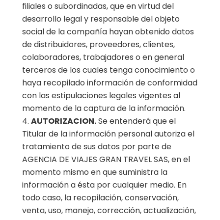
filiales o subordinadas, que en virtud del
desarrollo legal y responsable del objeto
social de la compañía hayan obtenido datos
de distribuidores, proveedores, clientes,
colaboradores, trabajadores o en general
terceros de los cuales tenga conocimiento o
haya recopilado información de conformidad
con las estipulaciones legales vigentes al
momento de la captura de la información.
AUTORIZACION.
Se entenderá que el
Titular de la información personal autoriza el
tratamiento de sus datos por parte de
AGENCIA DE VIAJES GRAN TRAVEL SAS, en el
momento mismo en que suministra la
información a ésta por cualquier medio. En
todo caso, la recopilación, conservación,
venta, uso, manejo, corrección, actualización,