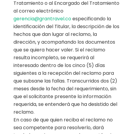
Tratamiento o al Encargado del Tratamiento
al correo electrónico
gerencia@grantravel.co
especificando la
identificación del Titular, la descripción de los
hechos que dan lugar al reclamo, la
dirección, y acompañando los documentos
que se quiera hacer valer. Si el reclamo
resulta incompleto, se requerirá al
interesado dentro de los cinco (5) días
siguientes a la recepción del reclamo para
que subsane las fallas. Transcurridos dos (2)
meses desde la fecha del requerimiento, sin
que el solicitante presente la información
requerida, se entenderá que ha desistido del
reclamo.
En caso de que quien reciba el reclamo no
sea competente para resolverlo, dará