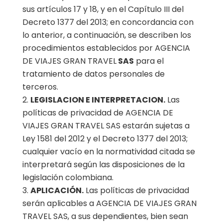
sus artículos 17 y 18, y en el Capítulo III del
Decreto 1377 del 2013; en concordancia con
lo anterior, a continuación, se describen los
procedimientos establecidos por AGENCIA
DE VIAJES GRAN TRAVEL
SAS
para el
tratamiento de datos personales de
terceros.
LEGISLACION E INTERPRETACION.
Las
políticas de privacidad de AGENCIA DE
VIAJES GRAN TRAVEL SAS estarán sujetas a
Ley 1581 del 2012 y el Decreto 1377 del 2013;
cualquier vacío en la normatividad citada se
interpretará según las disposiciones de la
legislación colombiana.
APLICACIÓN.
Las políticas de privacidad
serán aplicables a AGENCIA DE VIAJES GRAN
TRAVEL SAS, a sus dependientes, bien sean