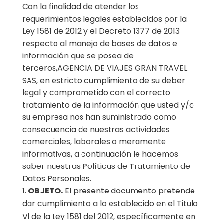
Con la finalidad de atender los
requerimientos legales establecidos por la
Ley 1581 de 2012 y el Decreto 1377 de 2013
respecto al manejo de bases de datos e
información que se posea de
terceros,AGENCIA DE VIAJES GRAN TRAVEL
SAS, en estricto cumplimiento de su deber
legal y comprometido con el correcto
tratamiento de la información que usted y/o
su empresa nos han suministrado como
consecuencia de nuestras actividades
comerciales, laborales o meramente
informativas, a continuación le hacemos
saber nuestras Políticas de Tratamiento de
Datos Personales.
OBJETO.
El presente documento pretende
dar cumplimiento a lo establecido en el Titulo
Vl de la Ley 1581 del 2012, específicamente en