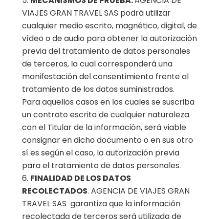
MECANISMOS DE PRUEBA.
AGENCIA DE
VIAJES GRAN TRAVEL SAS podrá utilizar
cualquier medio escrito, magnético, digital, de
vídeo o de audio para obtener la autorización
previa del tratamiento de datos personales
de terceros, la cual corresponderá una
manifestación del consentimiento frente al
tratamiento de los datos suministrados.
Para aquellos casos en los cuales se suscriba
un contrato escrito de cualquier naturaleza
con el Titular de la información, será viable
consignar en dicho documento o en sus otro
sí es según el caso, la autorización previa
para el tratamiento de datos personales.
FINALIDAD DE LOS DATOS
RECOLECTADOS
. AGENCIA DE VIAJES GRAN
TRAVEL SAS garantiza que la información
recolectada de terceros será utilizada de