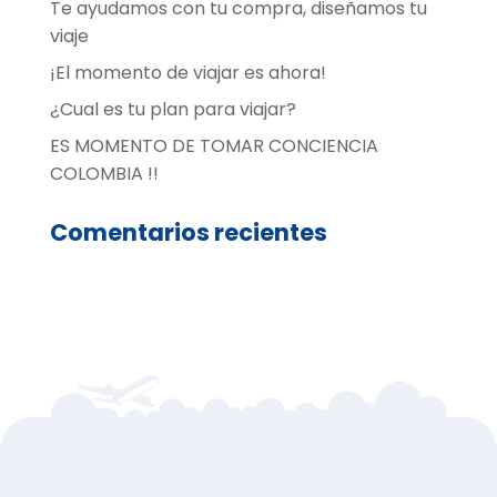
Te ayudamos con tu compra, diseñamos tu
viaje
¡El momento de viajar es ahora!
¿Cual es tu plan para viajar?
ES MOMENTO DE TOMAR CONCIENCIA
COLOMBIA !!
Comentarios recientes