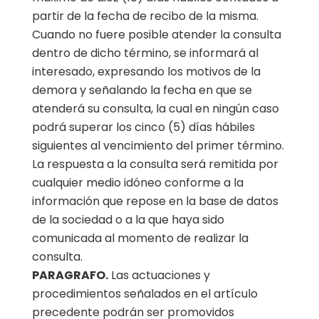
partir de la fecha de recibo de la misma.
Cuando no fuere posible atender la consulta
dentro de dicho término, se informará al
interesado, expresando los motivos de la
demora y señalando la fecha en que se
atenderá su consulta, la cual en ningún caso
podrá superar los cinco (5) días hábiles
siguientes al vencimiento del primer término.
La respuesta a la consulta será remitida por
cualquier medio idóneo conforme a la
información que repose en la base de datos
de la sociedad o a la que haya sido
comunicada al momento de realizar la
consulta.
PARAGRAFO.
Las actuaciones y
procedimientos señalados en el artículo
precedente podrán ser promovidos