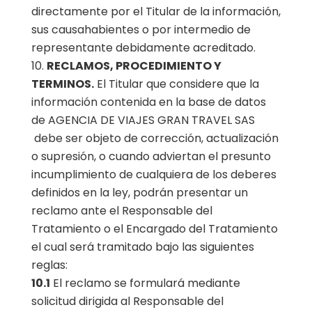
directamente por el Titular de la información,
sus causahabientes o por intermedio de
representante debidamente acreditado.
RECLAMOS, PROCEDIMIENTO Y
TERMINOS.
El Titular que considere que la
información contenida en la base de datos
de AGENCIA DE VIAJES GRAN TRAVEL SAS
debe ser objeto de corrección, actualización
o supresión, o cuando adviertan el presunto
incumplimiento de cualquiera de los deberes
definidos en la ley, podrán presentar un
reclamo ante el Responsable del
Tratamiento o el Encargado del Tratamiento
el cual será tramitado bajo las siguientes
reglas:
10.1
El reclamo se formulará mediante
solicitud dirigida al Responsable del