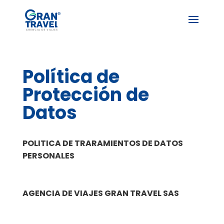
Política de
Protección de
Datos
POLITICA DE TRARAMIENTOS DE DATOS
PERSONALES
AGENCIA DE VIAJES GRAN TRAVEL SAS