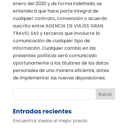
enero del 2020 y de forma indefinida; se
entenderá que hace parte integral de
cualquier contrato, convención o acuerdo
suscrito entre AGENCIA DE VIAJES GRAN
TRAVEL SAS y terceros que involucre la
comunicación de cualquier tipo de
información. Cualquier cambio en las
presentes políticas será comunicado
oportunamente a los titulares de los datos
personales de una manera eficiente, antes
de implementar las nuevas disposiciones.
Entradas recientes
Encuentra Vuelos al mejor precio