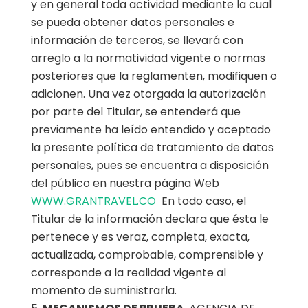
y en general toda actividad mediante la cual
se pueda obtener datos personales e
información de terceros, se llevará con
arreglo a la normatividad vigente o normas
posteriores que la reglamenten, modifiquen o
adicionen. Una vez otorgada la autorización
por parte del Titular, se entenderá que
previamente ha leído entendido y aceptado
la presente política de tratamiento de datos
personales, pues se encuentra a disposición
del público en nuestra página Web
WWW.GRANTRAVEL.CO
En todo caso, el
Titular de la información declara que ésta le
pertenece y es veraz, completa, exacta,
actualizada, comprobable, comprensible y
corresponde a la realidad vigente al
momento de suministrarla.