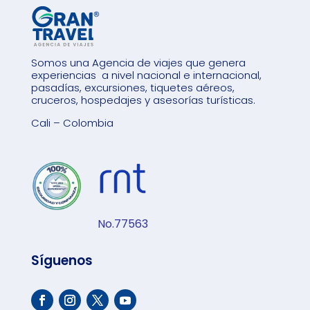
Somos una Agencia de viajes que genera
experiencias a nivel nacional e internacional,
pasadías, excursiones, tiquetes aéreos,
cruceros, hospedajes y asesorías turísticas.
Cali – Colombia
No.77563
Síguenos