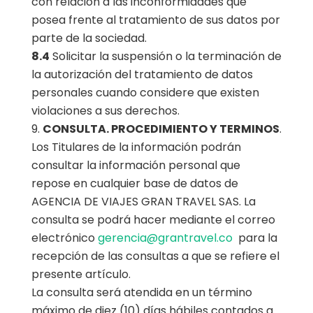
con relación a las inconformidades que
posea frente al tratamiento de sus datos por
parte de la sociedad.
8.4
Solicitar la suspensión o la terminación de
la autorización del tratamiento de datos
personales cuando considere que existen
violaciones a sus derechos.
CONSULTA. PROCEDIMIENTO Y TERMINOS
.
Los Titulares de la información podrán
consultar la información personal que
repose en cualquier base de datos de
AGENCIA DE VIAJES GRAN TRAVEL SAS. La
consulta se podrá hacer mediante el correo
electrónico
gerencia@grantravel.co
para la
recepción de las consultas a que se refiere el
presente artículo.
La consulta será atendida en un término
máximo de diez (10) días hábiles contados a