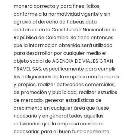
manera correcta y para fines lícitos,
conforme a la normatividad vigente y sin
agravio al derecho de habeas data
contenido en la Constitución Nacional de la
República de Colombia. Se tiene entonces
que la información obtenida será utilizada
para desarrollar por cualquier medio el
objeto social de AGENCIA DE VIAJES GRAN
TRAVEL SAS, específicamente para cumplir
las obligaciones de la empresa con terceros
y propios, realizar actividades comerciales,
de promoción y publicidad, realizar estudios
de mercado, generar estadísticas de
crecimiento en cualquier área que fuese
necesario y en general todas aquellas
actividades que la empresa considere
necesarias para el buen funcionamiento