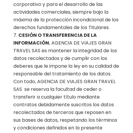
corporativo y para el desarrollo de las
actividades comerciales, siempre bajo la
máxima de la protección incondicional de los
derechos fundamentales de los Titulares.
CESIÓN O TRANSFERENCIA DE LA
INFORMACIÓN.
AGENCIA DE VIAJES GRAN
TRAVEL SAS es mantener la integridad de los
datos recolectados y de cumplir con los
deberes que le impone la ley en su calidad de
responsable del tratamiento de los datos.
Con todo, AGENCIA DE VIAJES GRAN TRAVEL
SAS se reserva la facultad de ceder o
transferir a cualquier título mediante
contratos debidamente suscritos los datos
recolectados de terceros que reposen en
sus bases de datos, respetando los términos
y condiciones definidos en la presente