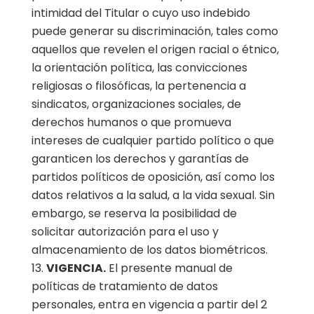
intimidad del Titular o cuyo uso indebido
puede generar su discriminación, tales como
aquellos que revelen el origen racial o étnico,
la orientación política, las convicciones
religiosas o filosóficas, la pertenencia a
sindicatos, organizaciones sociales, de
derechos humanos o que promueva
intereses de cualquier partido político o que
garanticen los derechos y garantías de
partidos políticos de oposición, así como los
datos relativos a la salud, a la vida sexual. Sin
embargo, se reserva la posibilidad de
solicitar autorización para el uso y
almacenamiento de los datos biométricos.
VIGENCIA.
El presente manual de
políticas de tratamiento de datos
personales, entra en vigencia a partir del 2