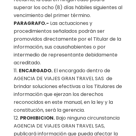
superar los ocho (8) días hábiles siguientes al
vencimiento del primer término.
PARAGRAFO.-
Las actuaciones y
procedimientos señalados podrán ser
promovidos directamente por el Titular de la
información, sus causahabientes o por
intermedio de representante debidamente
acreditado.
ENCARGADO.
El encargado dentro de
AGENCIA DE VIAJES GRAN TRAVEL SAS de
brindar soluciones efectivas a los Titulares de
información que ejerzan los derechos
reconocidos en este manual, en la ley y la
constitución, será la gerencia.
PROHIBICION.
Bajo ninguna circunstancia
AGENCIA DE VIAJES GRAN TRAVEL SAS,
publicará información que pueda afectar la