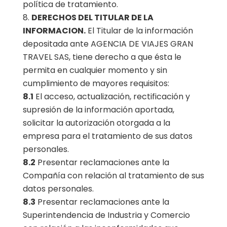
política de tratamiento.
DERECHOS DEL TITULAR DE LA
INFORMACION.
El Titular de la información
depositada ante AGENCIA DE VIAJES GRAN
TRAVEL SAS, tiene derecho a que ésta le
permita en cualquier momento y sin
cumplimiento de mayores requisitos:
8.1
El acceso, actualización, rectificación y
supresión de la información aportada,
solicitar la autorización otorgada a la
empresa para el tratamiento de sus datos
personales.
8.2
Presentar reclamaciones ante la
Compañía con relación al tratamiento de sus
datos personales.
8.3
Presentar reclamaciones ante la
Superintendencia de Industria y Comercio