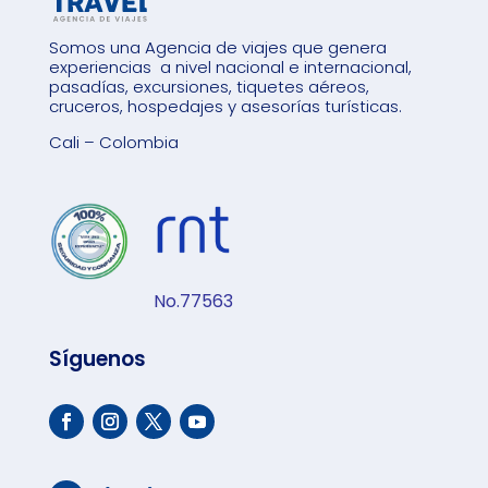
Somos una Agencia de viajes que genera
experiencias a nivel nacional e internacional,
pasadías, excursiones, tiquetes aéreos,
cruceros, hospedajes y asesorías turísticas.
Cali – Colombia
No.77563
Síguenos