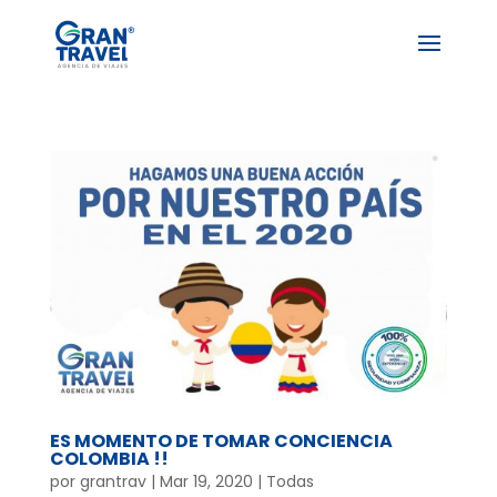
ES MOMENTO DE TOMAR CONCIENCIA
COLOMBIA !!
por
grantrav
|
Mar 19, 2020
|
Todas