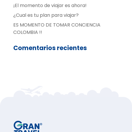
¡El momento de viajar es ahora!
¿Cual es tu plan para viajar?
ES MOMENTO DE TOMAR CONCIENCIA
COLOMBIA !!
Comentarios recientes