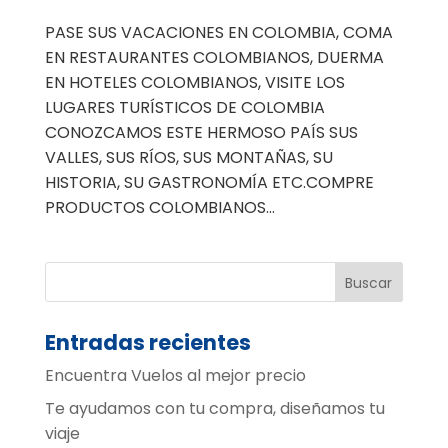
PASE SUS VACACIONES EN COLOMBIA, COMA
EN RESTAURANTES COLOMBIANOS, DUERMA
EN HOTELES COLOMBIANOS, VISITE LOS
LUGARES TURÍSTICOS DE COLOMBIA
CONOZCAMOS ESTE HERMOSO PAÍS SUS
VALLES, SUS RÍOS, SUS MONTAÑAS, SU
HISTORIA, SU GASTRONOMÍA ETC.COMPRE
PRODUCTOS COLOMBIANOS...
Entradas recientes
Encuentra Vuelos al mejor precio
Te ayudamos con tu compra, diseñamos tu
viaje